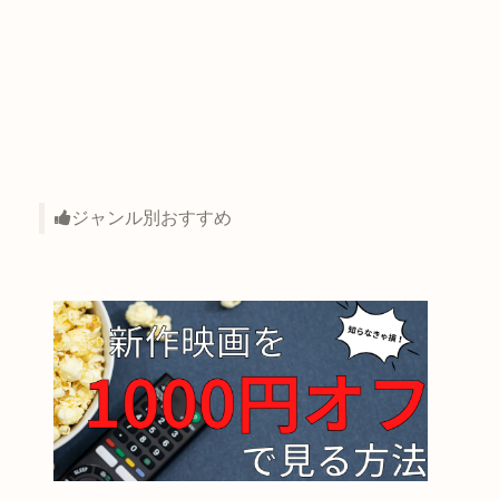
ジャンル別おすすめ