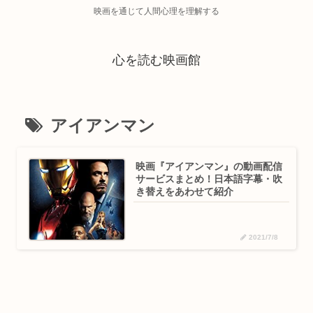
映画を通じて人間心理を理解する
心を読む映画館
アイアンマン
映画『アイアンマン』の動画配信
サービスまとめ！日本語字幕・吹
き替えをあわせて紹介
2021/7/8