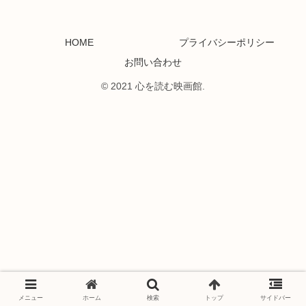
HOME
プライバシーポリシー
お問い合わせ
© 2021 心を読む映画館.
メニュー
ホーム
検索
トップ
サイドバー