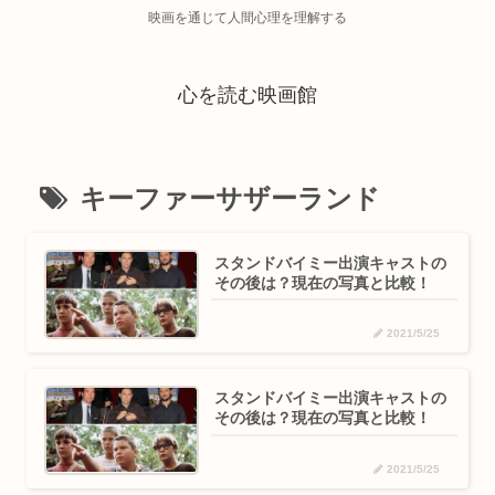
映画を通じて人間心理を理解する
心を読む映画館
キーファーサザーランド
スタンドバイミー出演キャストの
その後は？現在の写真と比較！
2021/5/25
スタンドバイミー出演キャストの
その後は？現在の写真と比較！
2021/5/25