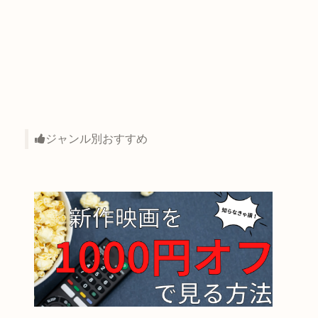
ジャンル別おすすめ