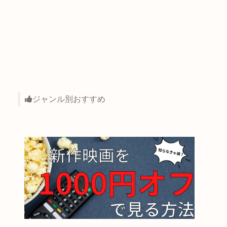
ジャンル別おすすめ