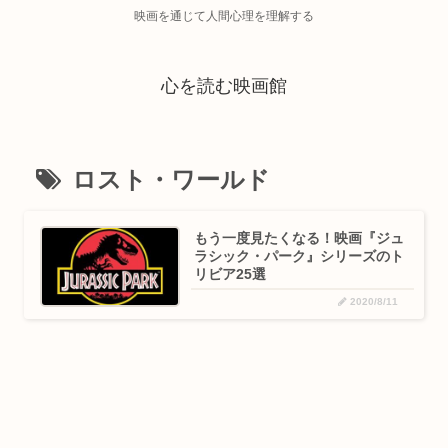
映画を通じて人間心理を理解する
心を読む映画館
ロスト・ワールド
もう一度見たくなる！映画『ジュ
ラシック・パーク』シリーズのト
リビア25選
2020/8/11