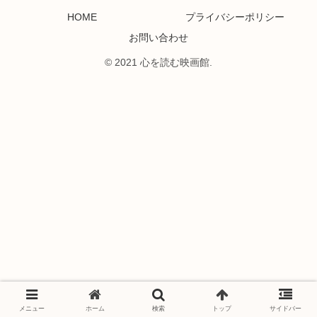
HOME
プライバシーポリシー
お問い合わせ
© 2021 心を読む映画館.
メニュー
ホーム
検索
トップ
サイドバー