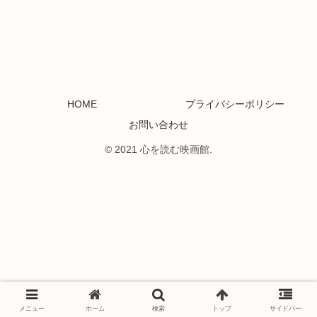
HOME
プライバシーポリシー
お問い合わせ
© 2021 心を読む映画館.
メニュー
ホーム
検索
トップ
サイドバー