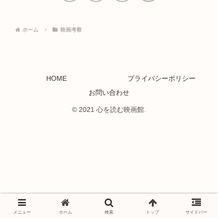
へ
ホーム
映画考察
HOME
プライバシーポリシー
お問い合わせ
© 2021 心を読む映画館.
メニュー
ホーム
検索
トップ
サイドバー