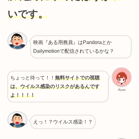
いです。
映画『ある用務員』はPandoraとか
Dailymotionで配信されているかな？
ちょっと待って！！
無料サイトでの視聴
は、ウイルス感染のリスクがあるんです
Rumi
よ！！！！
えっ！？ウイルス感染！？