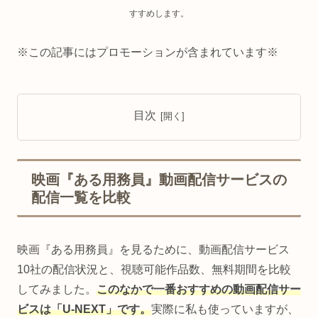
すすめします。
※この記事にはプロモーションが含まれています※
目次
映画『ある用務員』動画配信サービスの
配信一覧を比較
映画『ある用務員』を見るために、動画配信サービス
10社の配信状況と、視聴可能作品数、無料期間を比較
してみました。
このなかで一番おすすめの動画配信サー
ビスは「U-NEXT」です。
実際に私も使っていますが、