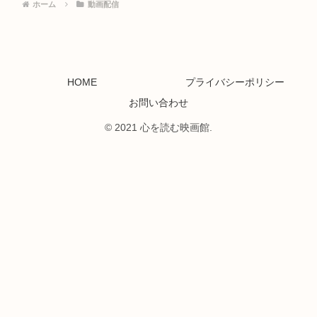
ホーム
動画配信
HOME
プライバシーポリシー
お問い合わせ
© 2021 心を読む映画館.