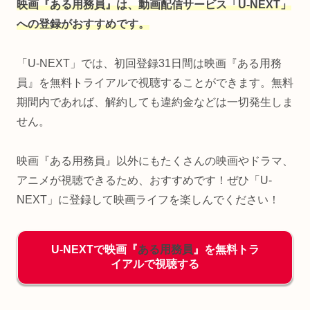
映画『ある用務員』は、動画配信サービス「U-NEXT」
への登録がおすすめです。
「U-NEXT」では、初回登録31日間は映画『ある用務
員』を無料トライアルで視聴することができます。無料
期間内であれば、解約しても違約金などは一切発生しま
せん。
映画『ある用務員』以外にもたくさんの映画やドラマ、
アニメが視聴できるため、おすすめです！ぜひ「U-
NEXT」に登録して映画ライフを楽しんでください！
U-NEXTで映画『
ある用務員
』を無料トラ
イアルで視聴する