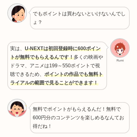
でもポイントは買わないといけないんでし
ょ？
実は、
U-NEXTは初回登録時に600ポイン
トが無料でもらえるんです！
多くの映画や
Rumi
ドラマ、アニメは199～550ポイントで視
聴できるため、
ポイントの作品でも無料ト
ライアルの範囲で見ることができます！
無料でポイントがもらえるんだ！無料で
600円分のコンテンツを楽しめるなんてお
得だね！