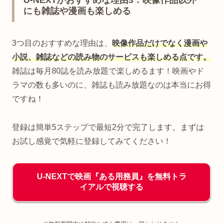
にも雑誌や漫画も楽しめる
3つ目のおすすめな理由は、
映像作品だけでなく漫画や
小説、雑誌などの読み物のサービスも楽しめる点です。
雑誌は毎月80誌を読み放題で楽しめるます！映画やド
ラマの数も多いのに、雑誌も読み放題なのは本当にお得
ですね！
登録は簡単5ステップで最短2分で完了します。まずは
お試し感覚で気軽に登録してみてください！
U-NEXTで映画『ある用務員』を無料トラ
イアルで視聴する