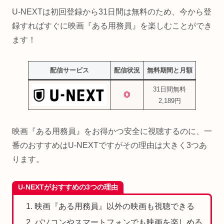
U-NEXTは初回登録から31日間は無料のため、今から登
録すればすぐに映画『ある用務員』を楽しむことができ
ます！
配信サービス
配信状況
無料期間と月額
31日間無料
◎
2,189円
映画『ある用務員』をお得かつ安全に視聴するのに、一
番のおすすめはU-NEXTですがその理由は大きく3つあ
ります。
U-NEXTがおすすめの3つの理由
映画『ある用務員』以外の映画も視聴できる
パソコンやスマートフォンでも映画を楽しめる