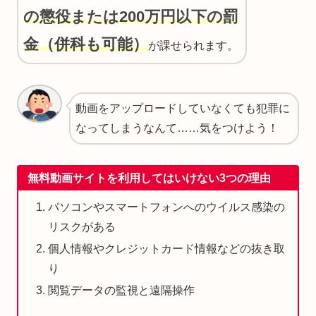
の懲役または200万円以下の罰
金（併科も可能）
が課せられます。
動画をアップロードしていなくても犯罪に
なってしまうなんて……気をつけよう！
無料動画サイトを利用してはいけない3つの理由
パソコンやスマートフォンへのウイルス感染の
リスクがある
個人情報やクレジットカード情報などの抜き取
り
閲覧データの監視と遠隔操作