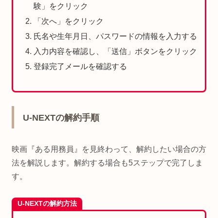
験」をクリック
「次へ」をクリック
氏名や生年月日、パスワードの情報を入力する
入力内容を確認し、「送信」ボタンをクリック
登録完了メールを確認する
U-NEXTの解約手順
映画『ある用務員』を見終わって、解約したい場合の方
法を解説します。解約する場合も5ステップで完了しま
す。
U-NEXTの解約方法