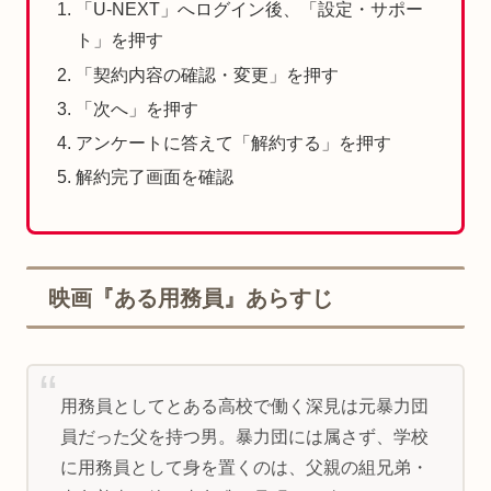
「U-NEXT」へログイン後、「設定・サポー
ト」を押す
「契約内容の確認・変更」を押す
「次へ」を押す
アンケートに答えて「解約する」を押す
解約完了画面を確認
映画『ある用務員』あらすじ
用務員としてとある高校で働く深見は元暴力団
員だった父を持つ男。暴力団には属さず、学校
に用務員として身を置くのは、父親の組兄弟・