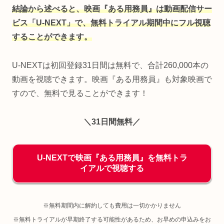
結論から述べると、映画『ある用務員』は動画配信サー
ビス「U-NEXT」で、無料トライアル期間中にフル視聴
することができます。
U-NEXTは初回登録31日間は無料で、合計260,000本の
動画を視聴できます。映画『ある用務員』も対象映画で
すので、無料で見ることができます！
＼31日間無料／
U-NEXTで映画『ある用務員』を無料トラ
イアルで視聴する
※無料期間内に解約しても費用は一切かかりません
※無料トライアルが早期終了する可能性があるため、お早めの申込みをお