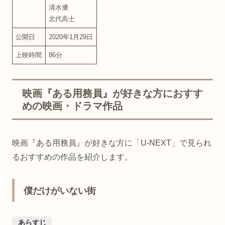
清水優
北代高士
公開日
2020年1月29日
上映時間
86分
映画『ある用務員』が好きな方におすす
めの映画・ドラマ作品
映画『ある用務員』が好きな方に「U-NEXT」で見られ
るおすすめの作品を紹介します。
僕だけがいない街
あらすじ