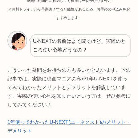
※無料期間内に解約しても費用は一切かかりません
※無料トライアルが早期終了する可能性があるため、お早めの申込みをお
すすめします。
U-NEXTの名前はよく聞くけど、実際のと
ころ使い心地どうなの？
こういった疑問をお持ちの方も多いかと思います。下の
記事では、実際に映画マニアの私が1年U-NEXTを使っ
てみてわかったメリットとデメリットを解説していま
す。実際の使い心地を知りたいという方は、ぜひ参考に
してみてください！
1年使ってわかったU-NEXT(ユーネクスト)のメリット・
デメリット