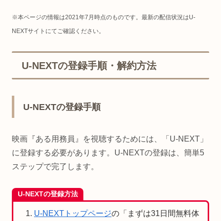
※本ページの情報は2021年7月時点のものです。最新の配信状況はU-
NEXTサイトにてご確認ください。
U-NEXTの登録手順・解約方法
U-NEXTの登録手順
映画『ある用務員』を視聴するためには、「U-NEXT」
に登録する必要があります。U-NEXTの登録は、簡単5
ステップで完了します。
U-NEXTの登録方法
U-NEXTトップページ
の「まずは31日間無料体