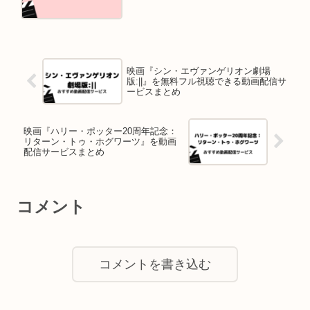
映画『シン・エヴァンゲリオン劇場
版:||』を無料フル視聴できる動画配信サ
ービスまとめ
映画『ハリー・ポッター20周年記念：
リターン・トゥ・ホグワーツ』を動画
配信サービスまとめ
コメント
コメントを書き込む