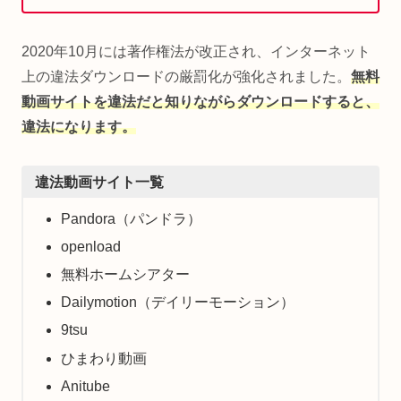
2020年10月には著作権法が改正され、インターネット
上の違法ダウンロードの厳罰化が強化されました。
無料
動画サイトを違法だと知りながらダウンロードすると、
違法になります。
違法動画サイト一覧
Pandora（パンドラ）
openload
無料ホームシアター
Dailymotion（デイリーモーション）
9tsu
ひまわり動画
Anitube