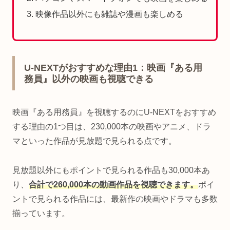
映像作品以外にも雑誌や漫画も楽しめる
U-NEXTがおすすめな理由1：映画『ある用
務員』以外の映画も視聴できる
映画『ある用務員』を視聴するのにU-NEXTをおすすめ
する理由の1つ目は、230,000本の映画やアニメ、ドラ
マといった作品が見放題で見られる点です。
見放題以外にもポイントで見られる作品も30,000本あ
り、
合計で260,000本の動画作品を視聴できます。
ポイ
ントで見られる作品には、最新作の映画やドラマも多数
揃っています。