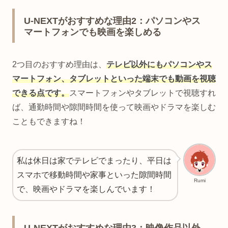
U-NEXTがおすすめな理由2：パソコンやス
マートフォンでも映画を楽しめる
2つ目のおすすめ理由は、
テレビ以外にもパソコンやス
マートフォン、タブレットといった端末でも動画を視聴
できる点です。
スマートフォンやタブレットで視聴すれ
ば、通勤時間や隙間時間を使って映画やドラマを楽しむ
こともできますね！
私は休日は家でテレビでまったり、平日は
スマホで移動時間や家事といった隙間時間
Rumi
で、映画やドラマを楽しんでいます！
U-NEXTがおすすめな理由3：映像作品以外