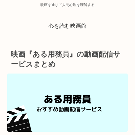
映画を通じて人間心理を理解する
心を読む映画館
映画『ある用務員』の動画配信サ
ービスまとめ