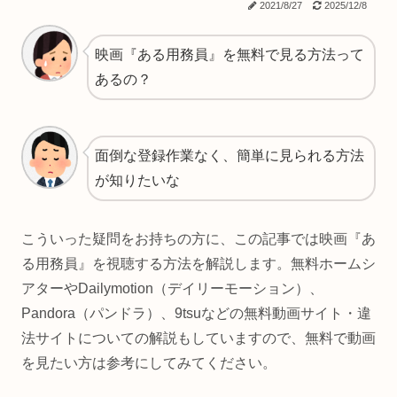
2021/8/27
2025/12/8
映画『ある用務員』を無料で見る方法って
あるの？
面倒な登録作業なく、簡単に見られる方法
が知りたいな
こういった疑問をお持ちの方に、この記事では映画『あ
る用務員』を視聴する方法を解説します。無料ホームシ
アターやDailymotion（デイリーモーション）、
Pandora（パンドラ）、9tsuなどの無料動画サイト・違
法サイトについての解説もしていますので、無料で動画
を見たい方は参考にしてみてください。