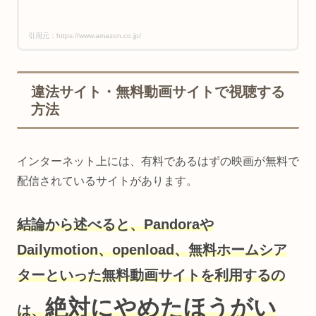
引用元：https://www.amazon.co.jp/
違法サイト・無料動画サイトで視聴する
方法
インターネット上には、有料であるはずの映画が無料で
配信されているサイトがあります。
結論から述べると、Pandoraや
Dailymotion、openload、
無料ホームシア
ター
といった無料動画サイトを利用するの
絶対にやめたほうがい
は、