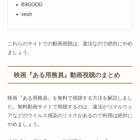
B9GOOD
veoh
これらのサイトでの動画視聴は、違法なので絶対にやめ
ましょう。
映画『ある用務員』動画視聴のまとめ
映画『ある用務員』を無料で視聴する方法を解説しまし
た。無料動画サイトで視聴するのは、違法かつマルウェ
アなどのウイルス感染のリスクがあるので利用は絶対に
やめましょう。