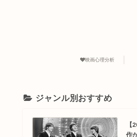
映画心理分析
ジャンル別おすすめ
【
作