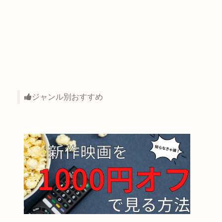
ジャンル別おすすめ