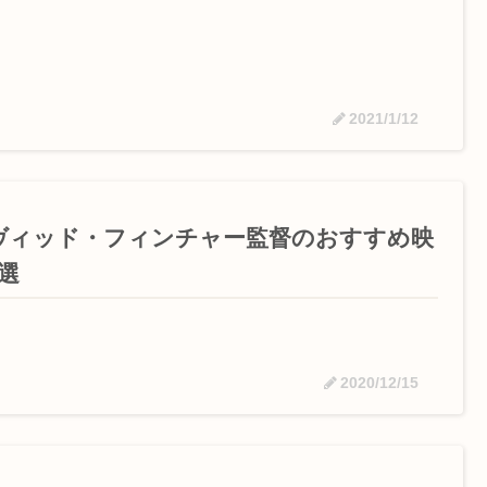
2021/1/12
ヴィッド・フィンチャー監督のおすすめ映
選
2020/12/15