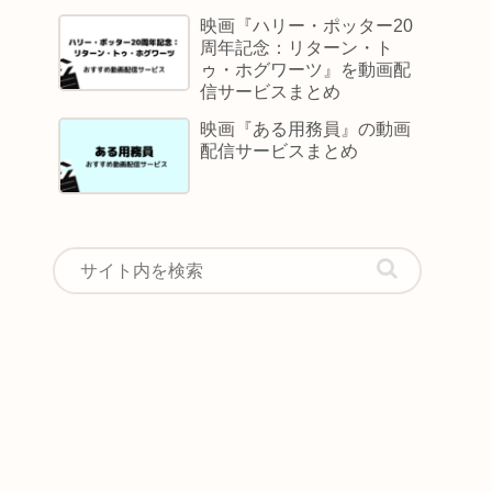
映画『ハリー・ポッター20
周年記念：リターン・ト
ゥ・ホグワーツ』を動画配
信サービスまとめ
映画『ある用務員』の動画
配信サービスまとめ