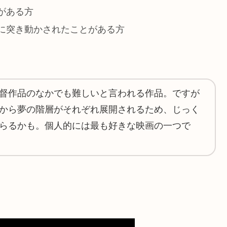
がある方
に突き動かされたことがある方
督作品のなかでも難しいと言われる作品。ですが
から夢の階層がそれぞれ展開されるため、じっく
らるかも。個人的には最も好きな映画の一つで