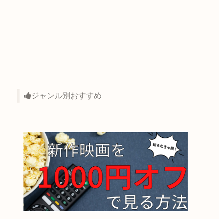
ジャンル別おすすめ