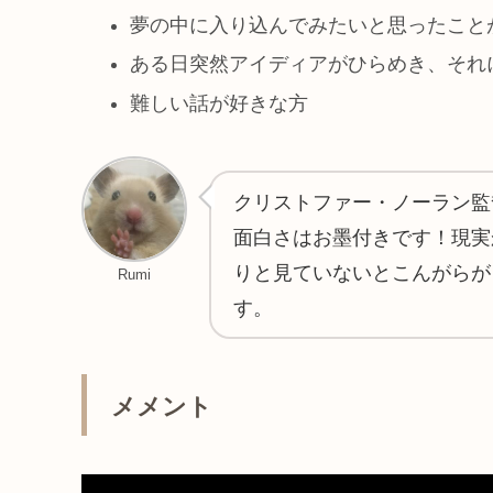
夢の中に入り込んでみたいと思ったこと
ある日突然アイディアがひらめき、それ
難しい話が好きな方
クリストファー・ノーラン監
面白さはお墨付きです！現実
りと見ていないとこんがらが
Rumi
す。
メメント