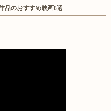
作品のおすすめ映画8選