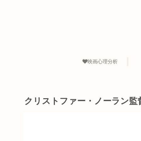
映画心理分析
クリストファー・ノーラン監