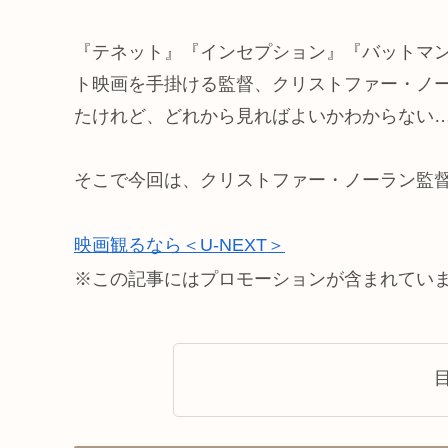
『テネット』『インセプション』『バットマ
ト映画を手掛ける監督、クリストファー・ノ
たけれど、どれから見ればよいかわからない
そこで今回は、クリストファー・ノーラン監
映画観るなら＜U-NEXT＞
※この記事にはプロモーションが含まれてい