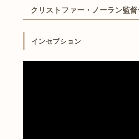
クリストファー・ノーラン監督
インセプション