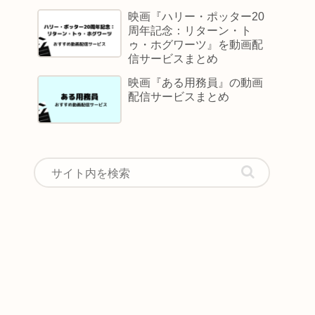
映画『ハリー・ポッター20
周年記念：リターン・ト
ゥ・ホグワーツ』を動画配
信サービスまとめ
映画『ある用務員』の動画
配信サービスまとめ