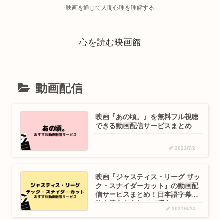
映画を通じて人間心理を理解する
心を読む映画館
動画配信
映画『あの頃。』を無料フル視聴
できる動画配信サービスまとめ
2021/7/2
映画『ジャスティス・リーグ ザッ
ク・スナイダーカット』の動画配
信サービスまとめ！日本語字幕・
吹き替えをあわせて紹介
2021/6/24