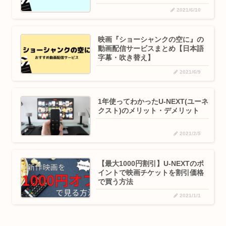
2021/6/10
映画『ショーシャンクの空に』の
動画配信サービスまとめ【日本語
字幕・吹き替え】
2021/6/9
1年使ってわかったU-NEXT(ユーネ
クスト)のメリット・デメリット
2021/2/5
【最大1000円割引】U-NEXTのポ
イントで映画チケットを割引価格
で買う方法
2021/1/1