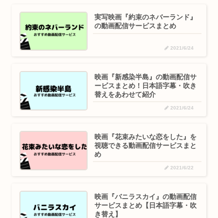
実写映画『約束のネバーランド』
の動画配信サービスまとめ
2021/6/24
映画『新感染半島』の動画配信サ
ービスまとめ！日本語字幕・吹き
替えをあわせて紹介
2021/6/24
映画『花束みたいな恋をした』を
視聴できる動画配信サービスまと
め
2021/6/22
映画『バニラスカイ』の動画配信
サービスまとめ【日本語字幕・吹
き替え】