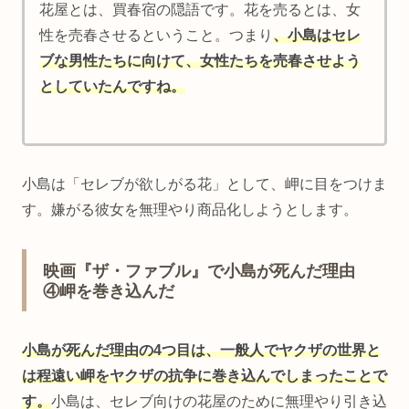
花屋とは、買春宿の隠語です。花を売るとは、女
性を売春させるということ。つまり
、小島はセレ
ブな男性たちに向けて
、
女性たちを売春させよう
としていたんですね。
小島は「セレブが欲しがる花」として、岬に目をつけま
す。嫌がる彼女を無理やり商品化しようとします。
映画『ザ・ファブル』で小島が死んだ理由
④岬を巻き込んだ
小島が死んだ理由の4つ目は、一般人でヤクザの世界と
は程遠い岬をヤクザの抗争に巻き込んでしまったことで
す。
小島は、セレブ向けの花屋のために無理やり引き込