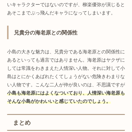
いキャラクターではないのですが、柳楽優弥が演じると
あそこまでぶっ飛んだキャラになってしまいます。
兄貴分の海老原との関係性
小島の大きな魅力は、兄貴分である海老原との関係性に
あるといっても過言ではありません。海老原はヤクザに
しては常識をわきまえた人情深い人物。それに対して小
島はとにかくあばれたくてしょうがない危険きわまりな
い人物です。こんな二人が仲が良いのは、不思議ですが
小島も海老原にはよくなついており、人情深い海老原も
そんな小島がかわいいと感じていたのでしょう。
まとめ