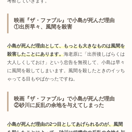
考察していきます。
映画『ザ・ファブル』で小島が死んだ理由
①出所早々、風間を殺害
小島が死んだ理由として、もっとも大きなものは風間を
殺害したことにあります。
海老原に「出所後しばらくは
大人しくしておけ」という忠告を無視して、小島は早々
に風間を殺してしまいます。風間を殺したときのイッち
ゃってる目もやばかったですね。
映画『ザ・ファブル』で小島が死んだ理由
②砂川に反乱の余地を与えてしまった
小島が死んだ理由の2つ目としてあげられるのが、風間