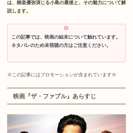
は、柳楽優弥演じる小島の最後と、その魅力について解
説します。
この記事では、映画の結末について触れています。
ネタバレのため未視聴の方はご注意ください。
※この記事にはプロモーションが含まれています※
映画『ザ・ファブル』あらすじ