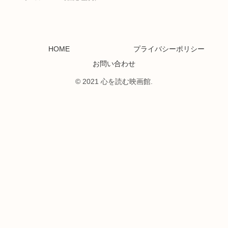
HOME
プライバシーポリシー
お問い合わせ
© 2021 心を読む映画館.