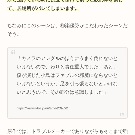
て、居場所がバレてしまいます。
ちなみにこのシーンは、柳楽優弥がこだわったシーンだ
そう。
「カメラのアングルのほうにうまく倒れないと
いけないので、わりと責任重大でした。あと、
僕が演じた小島はファブルの邪魔にならないと
いけないというか、足を引っ張らないといけな
いと思うので、その部分は意識しました」
https://www.tvlife.jp/entame/231892
原作では、トラブルメーカーでありながらもそこまで強