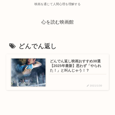
映画を通じて人間心理を理解する
心を読む映画館
どんでん返し
どんでん返し映画おすすめ38選
【2025年最新】思わず「やられ
た！」と叫んじゃう！？
2021/1/30