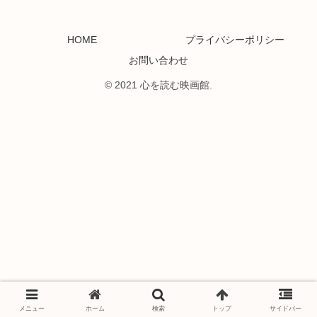
HOME
プライバシーポリシー
お問い合わせ
© 2021 心を読む映画館.
メニュー
ホーム
検索
トップ
サイドバー