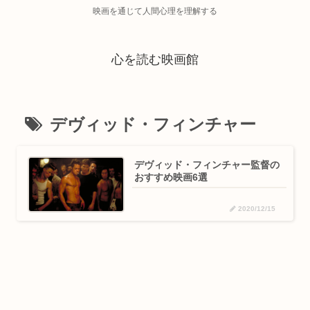
映画を通じて人間心理を理解する
心を読む映画館
デヴィッド・フィンチャー
デヴィッド・フィンチャー監督の
おすすめ映画6選
2020/12/15