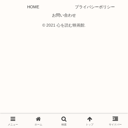
HOME
プライバシーポリシー
お問い合わせ
© 2021 心を読む映画館.
メニュー
ホーム
検索
トップ
サイドバー