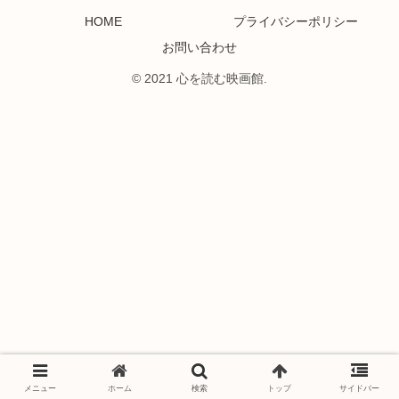
HOME
プライバシーポリシー
お問い合わせ
© 2021 心を読む映画館.
メニュー
ホーム
検索
トップ
サイドバー