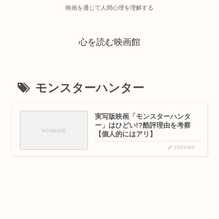
映画を通じて人間心理を理解する
心を読む映画館
モンスターハンター
実写版映画「モンスターハンタ
ー」はひどい!?酷評理由を考察
【個人的にはアリ】
2021/4/3