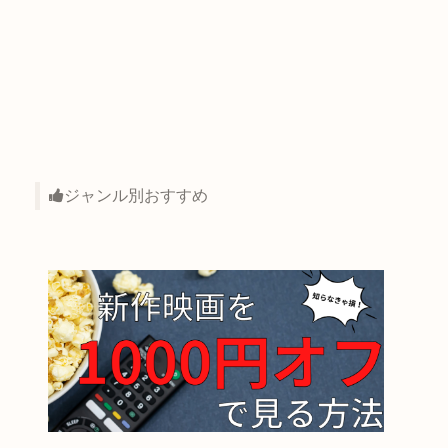
ジャンル別おすすめ