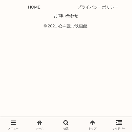
HOME
プライバシーポリシー
お問い合わせ
© 2021 心を読む映画館.
メニュー
ホーム
検索
トップ
サイドバー