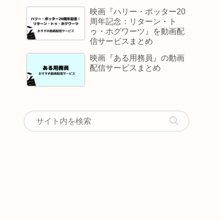
映画『ハリー・ポッター20
周年記念：リターン・ト
ゥ・ホグワーツ』を動画配
信サービスまとめ
映画『ある用務員』の動画
配信サービスまとめ