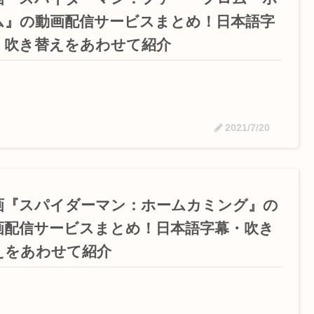
ム』の動画配信サービスまとめ！日本語字
・吹き替えをあわせて紹介
2021/7/20
画『スパイダーマン：ホームカミング』の
画配信サービスまとめ！日本語字幕・吹き
えをあわせて紹介