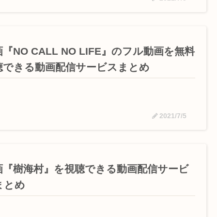
『NO CALL NO LIFE』のフル動画を無料
聴できる動画配信サービスまとめ
2021/7/5
画『樹海村』を視聴できる動画配信サービ
まとめ