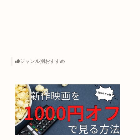
ジャンル別おすすめ