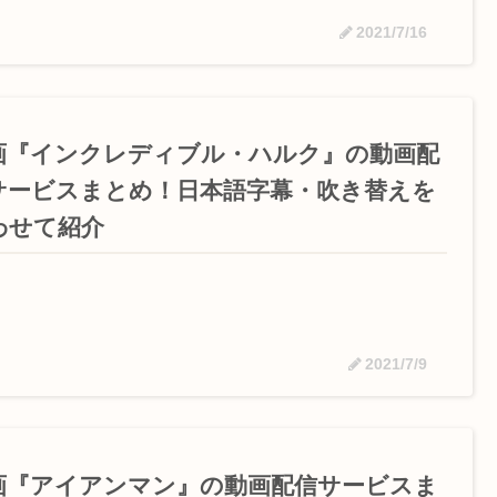
2021/7/16
画『インクレディブル・ハルク』の動画配
サービスまとめ！日本語字幕・吹き替えを
わせて紹介
2021/7/9
画『アイアンマン』の動画配信サービスま