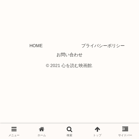
HOME
プライバシーポリシー
お問い合わせ
© 2021 心を読む映画館.
メニュー
ホーム
検索
トップ
サイドバー