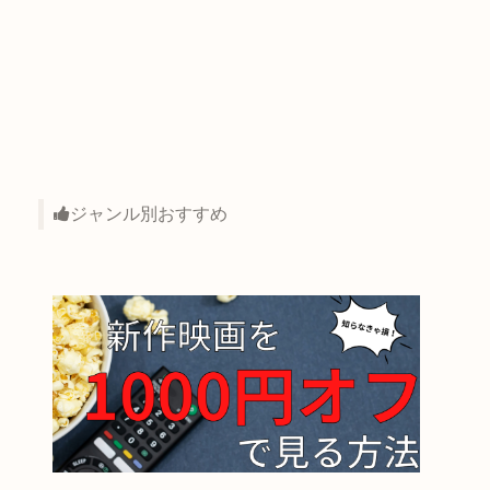
ジャンル別おすすめ