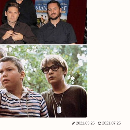
2021.05.25
2021.07.25