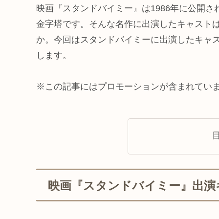
映画『スタンドバイミー』は1986年に公開さ
金字塔です。そんな名作に出演したキャスト
か。今回はスタンドバイミーに出演したキャ
します。
※この記事にはプロモーションが含まれてい
映画『スタンドバイミー』出演