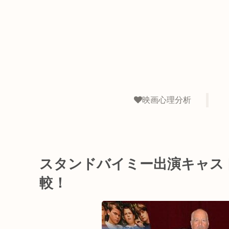
映画心理分析
スタンドバイミー出演キャス
較！