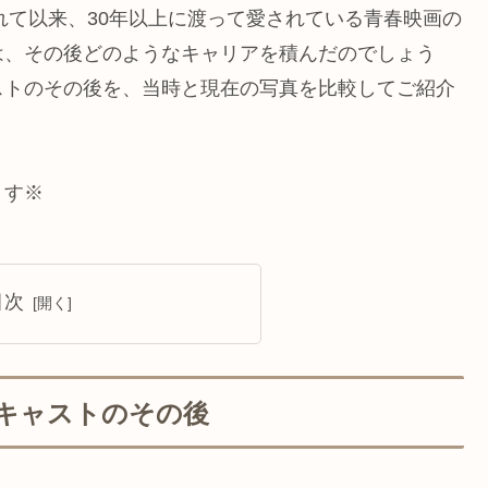
れて以来、30年以上に渡って愛されている青春映画の
は、その後どのようなキャリアを積んだのでしょう
ストのその後を、当時と現在の写真を比較してご紹介
ます※
目次
キャストのその後