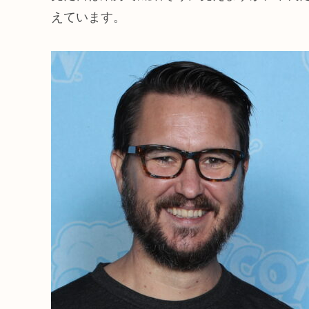
えています。