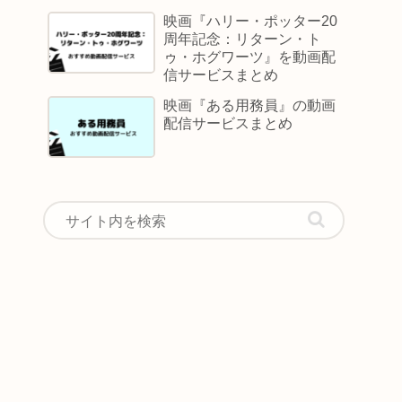
映画『ハリー・ポッター20
周年記念：リターン・ト
ゥ・ホグワーツ』を動画配
信サービスまとめ
映画『ある用務員』の動画
配信サービスまとめ