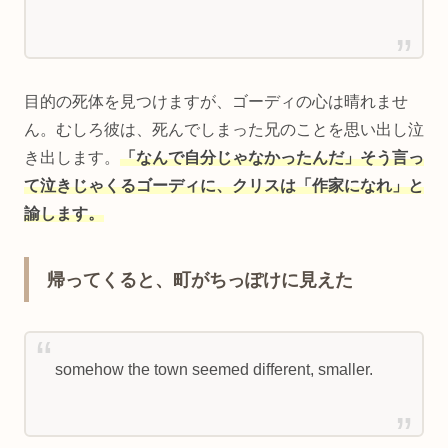
目的の死体を見つけますが、ゴーディの心は晴れませ
ん。むしろ彼は、死んでしまった兄のことを思い出し泣
き出します。
「なんで自分じゃなかったんだ」そう言っ
て泣きじゃくるゴーディに、クリスは「作家になれ」と
諭します。
帰ってくると、町がちっぽけに見えた
somehow the town seemed different, smaller.