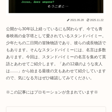
2021.05.28
2025.11.22
公開から30年以上経っているにも関わらず、今でも青
春映画の金字塔として愛されているスタンドバイミー。
少年たちの二日間の冒険物語であり、彼らの成長物語で
もあります。そんなスタンドバイミーには、名言は多数
あります。今回は、スタンドバイミーの名言を集めて英
語とあわせてご紹介します。「あの12歳のような友人
は……」から始まる最後の文もあわせて紹介しています
ので、気になる方はぜひ確認してみてください。
※この記事にはプロモーションが含まれています※