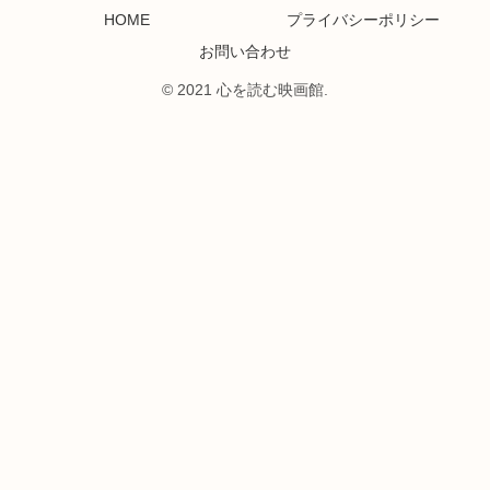
HOME
プライバシーポリシー
お問い合わせ
© 2021 心を読む映画館.