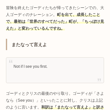
冒険を終えたゴーディたちが帰ってきたシーンでの、大
人ゴーディのナレーション。
町を出て、成長したこと
で、最初は「世界のすべてだった」町が、「ちっぽけ見
えた」と変わっているんですね。
またなって言えよ
Not if I see you first.
ゴーディとクリスの最後のやり取り。ゴーディが「さよ
なら（See you）」といったことに対し、クリスは上記
のように言います。
和訳は「またなって言えよ」と訳さ