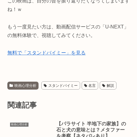
この映画は、自分の昔を振り返りたくなってしまいます
ね！ｗ
もう一度見たい方は、動画配信サービスの「U-NEXT」
の無料体験で、視聴してみてください。
無料で「スタンドバイミー」を見る
映画心理分析
スタンドバイミー
名言
解説
関連記事
【パラサイト 半地下の家族】の
映画心理分析
石と犬の意味とは？メタファー
を考察【ネタバレあり】