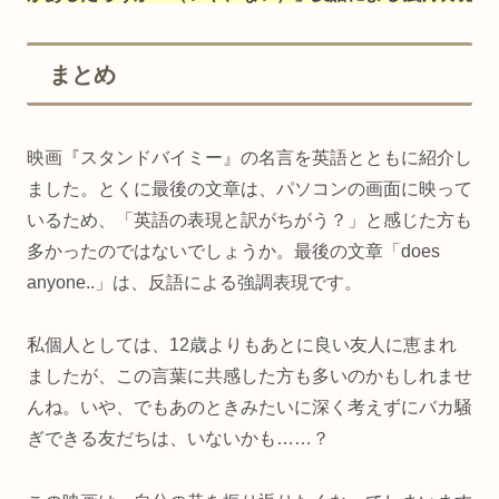
まとめ
映画『スタンドバイミー』の名言を英語とともに紹介し
ました。とくに最後の文章は、パソコンの画面に映って
いるため、「英語の表現と訳がちがう？」と感じた方も
多かったのではないでしょうか。最後の文章「does
anyone..」は、反語による強調表現です。
私個人としては、12歳よりもあとに良い友人に恵まれ
ましたが、この言葉に共感した方も多いのかもしれませ
んね。いや、でもあのときみたいに深く考えずにバカ騒
ぎできる友だちは、いないかも……？