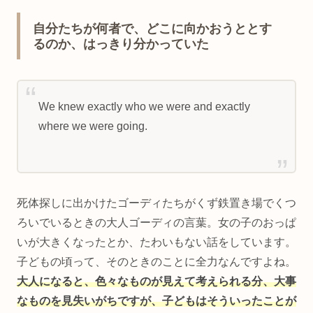
自分たちが何者で、どこに向かおうととす
るのか、はっきり分かっていた
We knew exactly who we were and exactly
where we were going.
死体探しに出かけたゴーディたちがくず鉄置き場でくつ
ろいでいるときの大人ゴーディの言葉。女の子のおっぱ
いが大きくなったとか、たわいもない話をしています。
子どもの頃って、そのときのことに全力なんですよね。
大人になると、色々なものが見えて考えられる分、大事
なものを見失いがちですが、子どもはそういったことが