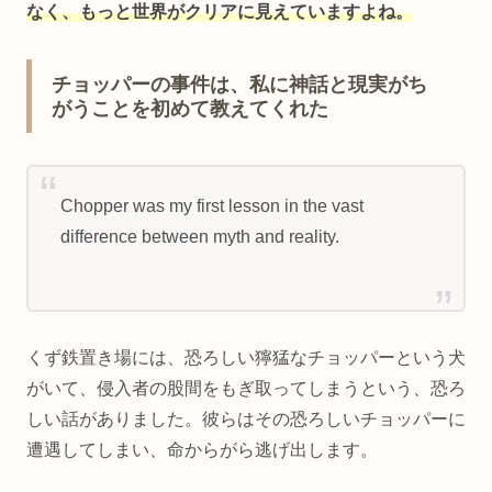
なく、もっと世界がクリアに見えていますよね。
チョッパーの事件は、私に神話と現実がち
がうことを初めて教えてくれた
Chopper was my first lesson in the vast
difference between myth and reality.
くず鉄置き場には、恐ろしい獰猛なチョッパーという犬
がいて、侵入者の股間をもぎ取ってしまうという、恐ろ
しい話がありました。彼らはその恐ろしいチョッパーに
遭遇してしまい、命からがら逃げ出します。