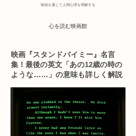
映画を通じて人間心理を理解する
心を読む映画館
映画『スタンドバイミー』名言
集！最後の英文「あの12歳の時の
ような……」の意味も詳しく解説