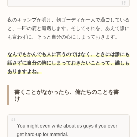
夜のキャンプが明け、朝ゴーディが一人で過ごしている
と、一匹の鹿と遭遇します。そしてそれを、あえて誰に
も言わずに、そっと自分の心にしまっておきます。
なんでもかんでも人に言うのではなく、ときには誰にも
話さずに自分の胸にしまっておきたいことって、誰しも
ありますよね。
書くことがなかったら、俺たちのことを書
け
You might even write about us guys if you ever
get hard-up for material.