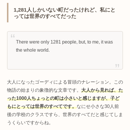
1,281人しかいない町だったけれど、私にと
っては世界のすべてだった
There were only 1281 people, but, to me, it was
the whole world.
大人になったゴーディによる冒頭のナレーション。この
物語の始まりの象徴的な文章です。
大人から見れば、た
った1000人ちょっとの町は小さいと感じますが、子ど
もにとっては世界のすべてです。
なにせ小さな30人前
後の学校のクラスですら、世界のすべてだと感じてしま
うくらいですからね。