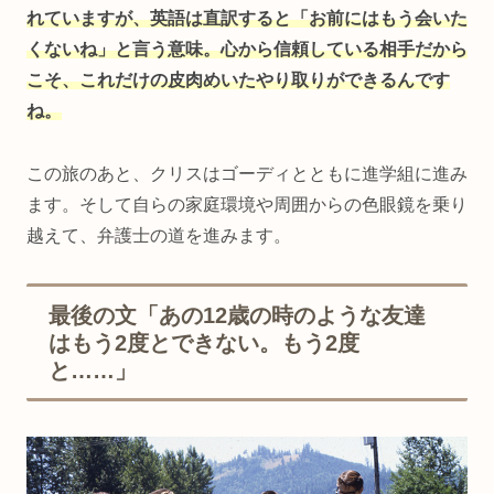
れていますが、英語は直訳すると「お前にはもう会いた
くないね」と言う意味。心から信頼している相手だから
こそ、これだけの皮肉めいたやり取りができるんです
ね。
この旅のあと、クリスはゴーディとともに進学組に進み
ます。そして自らの家庭環境や周囲からの色眼鏡を乗り
越えて、弁護士の道を進みます。
最後の文「あの12歳の時のような友達
はもう2度とできない。もう2度
と……」