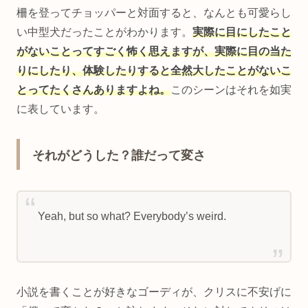
柵を登ってチョッパーと対面すると、なんとも可愛らし
い中型犬だったことがわかります。
実際に目にしたこと
がないことってすごく怖く思えますが、実際に目の当た
りにしたり、体験したりすると全然大したことがないこ
とってたくさんありますよね。
このシーンはそれを如実
に表しています。
それがどうした？誰だって変さ
Yeah, but so what? Everybody’s weird.
小説を書くことが好きなゴーディが、クリスに不安げに