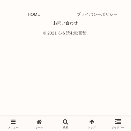
HOME
プライバシーポリシー
お問い合わせ
© 2021 心を読む映画館.
メニュー
ホーム
検索
トップ
サイドバー