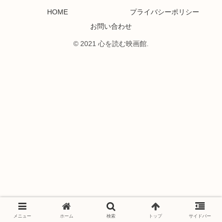
HOME
プライバシーポリシー
お問い合わせ
© 2021 心を読む映画館.
メニュー
ホーム
検索
トップ
サイドバー