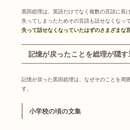
黒田総理は、英語だけでなく複数の言語に長
失ってしまったためその言語も話せなくなっ
失って話せなくなっていたはずのさまざまな
記憶が戻ったことを総理が隠す
記憶が戻った黒田総理は、なぜそのことを周
す。
小学校の頃の文集