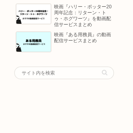
映画『ハリー・ポッター20
周年記念：リターン・ト
ゥ・ホグワーツ』を動画配
信サービスまとめ
映画『ある用務員』の動画
配信サービスまとめ