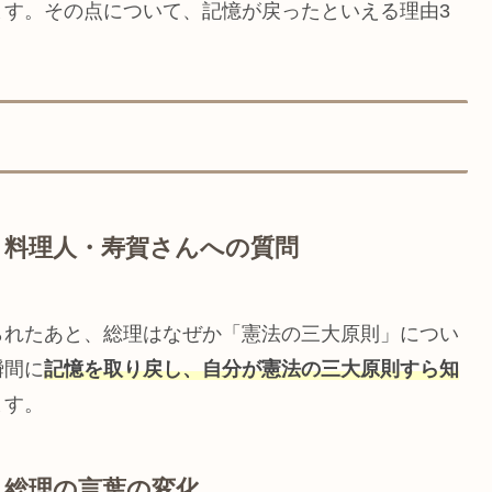
ます。その点について、記憶が戻ったといえる理由3
：料理人・寿賀さんへの質問
られたあと、総理はなぜか「憲法の三大原則」につい
瞬間に
記憶を取り戻し、自分が憲法の三大原則すら知
ます。
：総理の言葉の変化