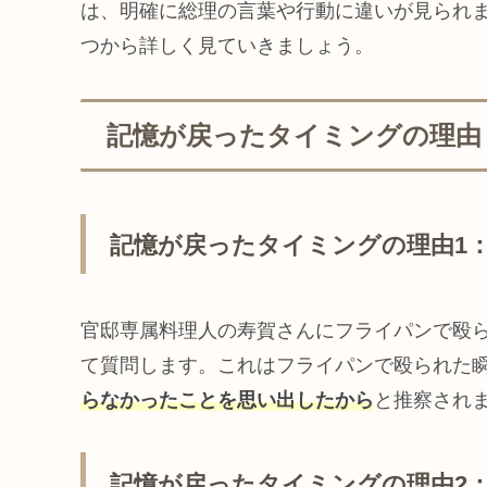
は、明確に総理の言葉や行動に違いが見られ
つから詳しく見ていきましょう。
記憶が戻ったタイミングの理由
記憶が戻ったタイミングの理由1
官邸専属料理人の寿賀さんにフライパンで殴
て質問します。これはフライパンで殴られた
らなかったことを思い出したから
と推察され
記憶が戻ったタイミングの理由2