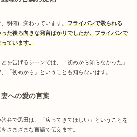
は、明確に変わっています。
フライパンで殴られる
いった後ろ向きな発言ばかりでしたが、フライパンで
なっています。
ことを告げるシーンでは、「初めから知らなかった」
ば、「初めから」ということも知らないはず。
：妻への愛の言葉
会答弁で黒田は、「戻ってきてほしい」ということを
葉をさまざまな言語で伝えます。