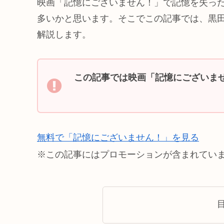
映画「記憶にございません！」で記憶を失っ
多いかと思います。そこでこの記事では、黒
解説します。
この記事では映画「記憶にございま
無料で「記憶にございません！」を見る
※この記事にはプロモーションが含まれてい