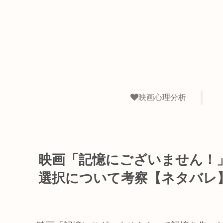
映画心理分析
映画「記憶にございません！
選択について考察【ネタバレ