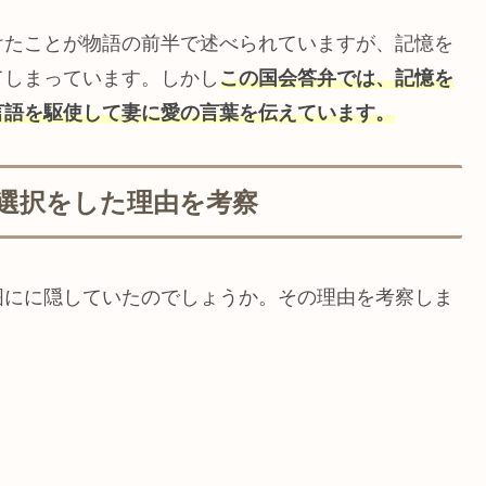
けたことが物語の前半で述べられていますが、記憶を
てしまっています。しかし
この国会答弁では、記憶を
言語を駆使して妻に愛の言葉を伝えています。
選択をした理由を考察
囲にに隠していたのでしょうか。その理由を考察しま