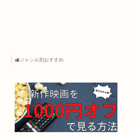
ジャンル別おすすめ