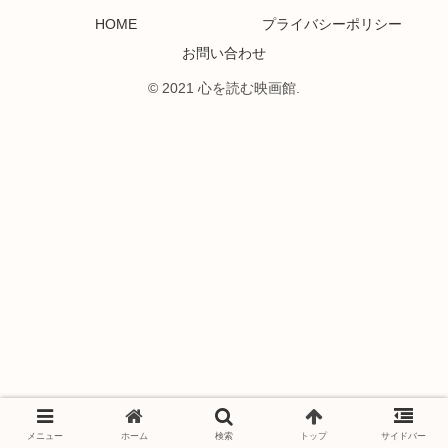
HOME
プライバシーポリシー
お問い合わせ
© 2021 心を読む映画館.
メニュー
ホーム
検索
トップ
サイドバー