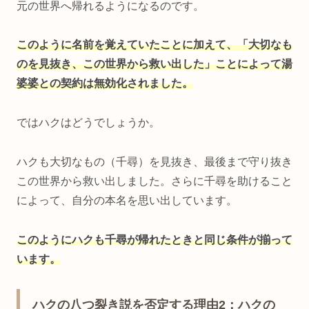
元の世界へ帰れるようになるのです。
このように名前を覚えていたことに加えて、「大切なも
のを見抜き、この世界から救い出した」ことによって湯
婆婆との契約は無効化されました。
ではハクはどうでしょうか。
ハクも大切なもの（千尋）を見抜き、最後まで守り抜き
この世界から救い出しました。さらに千尋を助けること
によって、自分の本名を思い出しています。
このようにハクも千尋が帰れたときと同じ条件が揃って
います。
ハクの八つ裂き説を否定する理由2：ハクの