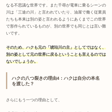
なる不思議な世界です。また千尋が電車に乗るシーンの
川は「三途の川」と言われていたり、油屋で働く従業員
たちも本来は別の姿と言われるようにあくまでこの世界
で形作られているものが、別の世界でも同じとは言い難
いです。
そのため、ハクも元の「琥珀川の主」としてではなく、
別の姿として元の世界に戻るということも言えるのでは
ないでしょうか。
ハクの八つ裂きの理由4：ハクは自分の本名
を渡した？
さらにもう一つの理由として、