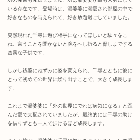
いる存在です。登場時は、湯婆婆に溺愛され部屋の中で
好きなものを与えられて、好き放題過ごしていました。
突然現れた千尋に遊び相手になってほしいと駄々をこ
ね、言うことを聞かないと腕をへし折ると脅しまでする
凶暴な子供です。
しかし銭婆にねずみに姿を変えられ、千尋とともに彼に
とって初めての世界に繰り出すことで、大きく成長しま
す。
これまで湯婆婆に「外の世界にでれば病気になる」と歪
んだ愛で支配されていましたが、最終的には千尋の助け
を借りずとも一人で歩けるほど成長します。