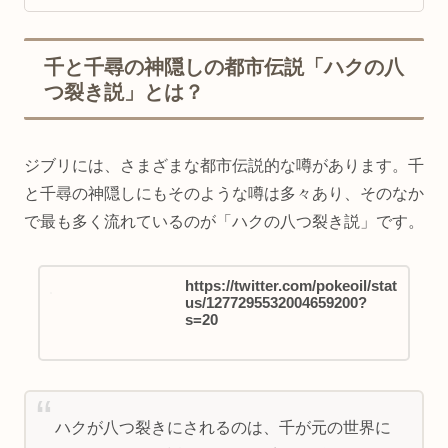
千と千尋の神隠しの都市伝説「ハクの八
つ裂き説」とは？
ジブリには、さまざまな都市伝説的な噂があります。千
と千尋の神隠しにもそのような噂は多々あり、そのなか
で最も多く流れているのが「ハクの八つ裂き説」です。
https://twitter.com/pokeoil/stat
us/1277295532004659200?
s=20
ハクが八つ裂きにされるのは、千が元の世界に