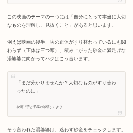
この映画のテーマの一つには「自分にとって本当に大切
なものを理解し、見抜くこと」があると思います。
例えば映画の後半、坊の正体がすり替わっているにも関
わらず（正体は三つ頭）、積み上がった砂金に満足げな
湯婆婆に向かってハクはこう言います。
「まだ分かりませんか？大切なものがすり替わ
ったのに」
映画『千と千尋の神隠し』より
そう言われた湯婆婆は、迷わず砂金をチェックします。