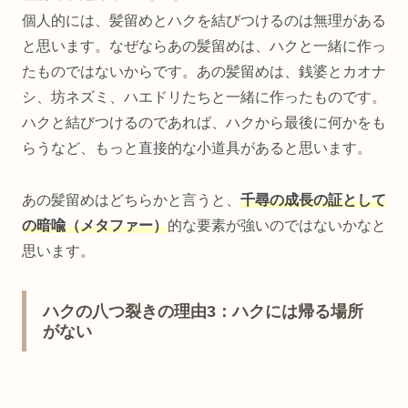
個人的には、髪留めとハクを結びつけるのは無理がある
と思います。なぜならあの髪留めは、ハクと一緒に作っ
たものではないからです。あの髪留めは、銭婆とカオナ
シ、坊ネズミ、ハエドリたちと一緒に作ったものです。
ハクと結びつけるのであれば、ハクから最後に何かをも
らうなど、もっと直接的な小道具があると思います。
あの髪留めはどちらかと言うと、
千尋の成長の証として
の暗喩（メタファー）
的な要素が強いのではないかなと
思います。
ハクの八つ裂きの理由3：ハクには帰る場所
がない