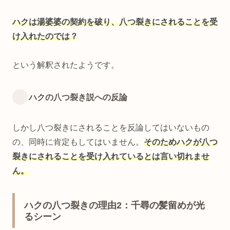
ハクは湯婆婆の契約を破り、八つ裂きにされることを受
け入れたのでは？
という解釈されたようです。
ハクの八つ裂き説への反論
しかし八つ裂きにされることを反論してはいないもの
の、同時に肯定もしてはいません。
そのためハクが八つ
裂きにされることを受け入れているとは言い切れませ
ん。
ハクの八つ裂きの理由2：千尋の髪留めが光
るシーン