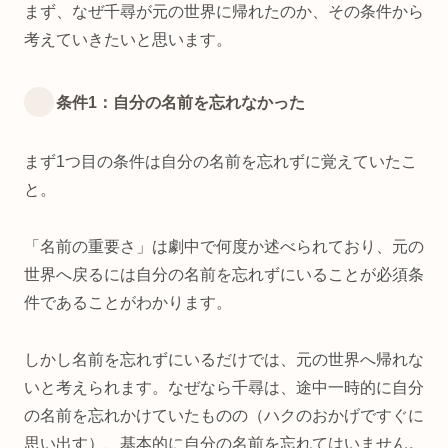
まず、なぜ千尋が元の世界に帰れたのか、その条件から
考えていきたいと思います。
条件1：自分の名前を忘れなかった
まず1つ目の条件は自分の名前を忘れずに覚えていたこ
と。
「名前の重要さ」は劇中で何度か述べられており、元の
世界へ戻るには自分の名前を忘れずにいることが必須条
件であることがわかります。
しかし名前を忘れずにいるだけでは、元の世界へ帰れな
いと考えられます。なぜなら千尋は、途中一時的に自分
の名前を忘れかけていたものの（ハクのおかげですぐに
思い出す）、基本的に自分の名前を忘れてはいません。