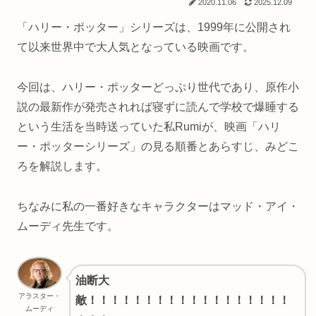
2020.11.06
2025.12.09
「ハリー・ポッター」シリーズは、1999年に公開され
て以来世界中で大人気となっている映画です。
今回は、ハリー・ポッターどっぷり世代であり、原作小
説の最新作が発売されれば寝ずに読んで学校で爆睡する
という生活を当時送っていた私Rumiが、映画「ハリ
ー・ポッターシリーズ」の見る順番とあらすじ、みどこ
ろを解説します。
ちなみに私の一番好きなキャラクターはマッド・アイ・
ムーディ先生です。
油断大
アラスター・
敵！！！！！！！！！！！！！！！！！！
ムーディ