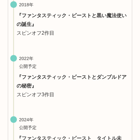
2018年
『ファンタスティック・ビーストと黒い魔法使い
の誕生』
スピンオフ2作目
2022年
公開予定
『ファンタスティック・ビーストとダンブルドア
の秘密』
スピンオフ3作目
2024年
公開予定
『
ファンタスティック・ビースト タイトル未