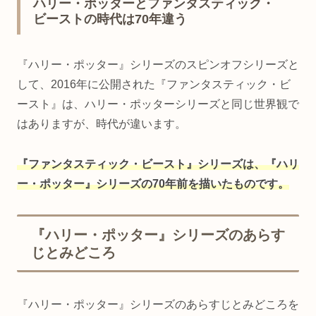
ハリー・ポッターとファンタスティック・
ビーストの時代は70年違う
『ハリー・ポッター』シリーズのスピンオフシリーズと
して、2016年に公開された『ファンタスティック・ビ
ースト』は、ハリー・ポッターシリーズと同じ世界観で
はありますが、時代が違います。
『ファンタスティック・ビースト』シリーズは、『ハリ
ー・ポッター』シリーズの70年前を描いたものです。
『ハリー・ポッター』シリーズのあらす
じとみどころ
『ハリー・ポッター』シリーズのあらすじとみどころを