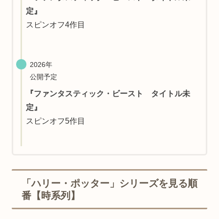
定
』
スピンオフ4作目
2026年
公開予定
『
ファンタスティック・ビースト タイトル未
定
』
スピンオフ5作目
「ハリー・ポッター」シリーズを見る順
番【時系列】