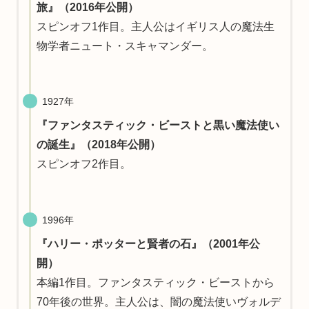
旅』（2016年公開）
スピンオフ1作目。主人公はイギリス人の魔法生
物学者ニュート・スキャマンダー。
1927年
『ファンタスティック・ビーストと黒い魔法使い
の誕生』（2018年公開）
スピンオフ2作目。
1996年
『ハリー・ポッターと賢者の石』（2001年公
開）
本編1作目。ファンタスティック・ビーストから
70年後の世界。主人公は、闇の魔法使いヴォルデ