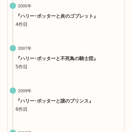
2005年
『ハリー･ポッターと炎のゴブレット』
4作目
2007年
『ハリー･ポッターと不死鳥の騎士団』
5作目
2009年
『ハリー･ポッターと謎のプリンス』
6作目