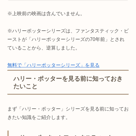
※上映前の映画は含んでいません。
※ハリーポッターシリーズは、ファンタスティック・ビ
ーストが「ハリーポッターシリーズの70年前」とされ
ていることから、逆算しました。
無料で「ハリーポッターシリーズ」を見る
ハリー・ポッターを見る前に知っておき
たいこと
まず「ハリー・ポッター」シリーズを見る前に知ってお
きたい知識をご紹介します。