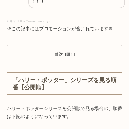
！！！
引用元：https://warnerbros.co.jp/
※この記事にはプロモーションが含まれています※
目次
「ハリー・ポッター」シリーズを見る順
番【公開順】
ハリー・ポッターシリーズを公開順で見る場合の、順番
は下記のようになっています。