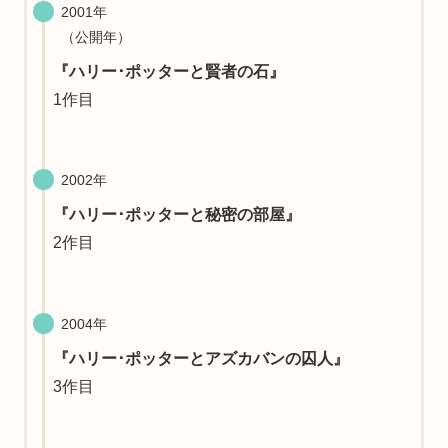
2001年
（公開年）
『ハリー･ポッターと賢者の石』
1作目
2002年
『ハリー･ポッターと秘密の部屋』
2作目
2004年
『ハリー･ポッターとアズカバンの囚人』
3作目