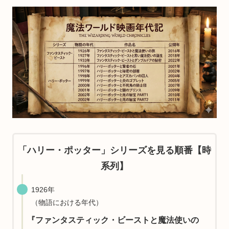
「ハリー・ポッター」シリーズを見る順番【時
系列】
1926年
（物語における年代）
『ファンタスティック・ビーストと魔法使いの