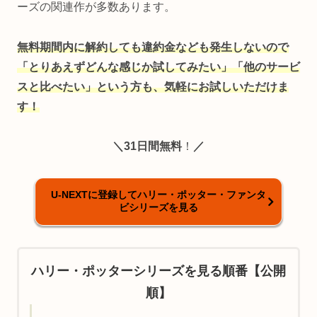
ーズの関連作が多数あります。
無料期間内に解約しても違約金なども発生しないので
「とりあえずどんな感じか試してみたい」「他のサービ
スと比べたい」という方も、気軽にお試しいただけま
す！
＼31日間無料
！
／
U-NEXTに登録してハリー・ポッター・ファンタ
ビシリーズを見る
ハリー・ポッターシリーズを見る順番【公開
順】