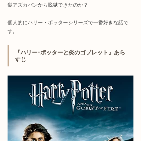
獄アズカバンから脱獄できたのか？
個人的にハリー・ポッターシリーズで一番好きな話で
す。
『ハリー･ポッターと炎のゴブレット』あら
すじ