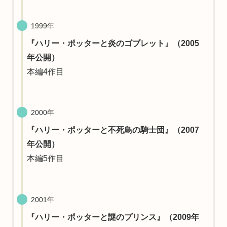
1999年
『ハリー・ポッターと炎のゴブレット』（2005
年公開）
本編4作目
2000年
『ハリー・ポッターと不死鳥の騎士団』（2007
年公開）
本編5作目
2001年
『ハリー・ポッターと謎のプリンス』（2009年