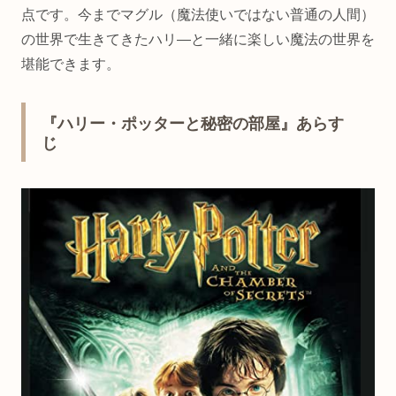
点です。今までマグル（魔法使いではない普通の人間）
の世界で生きてきたハリ―と一緒に楽しい魔法の世界を
堪能できます。
『ハリー・ポッターと秘密の部屋』あらす
じ