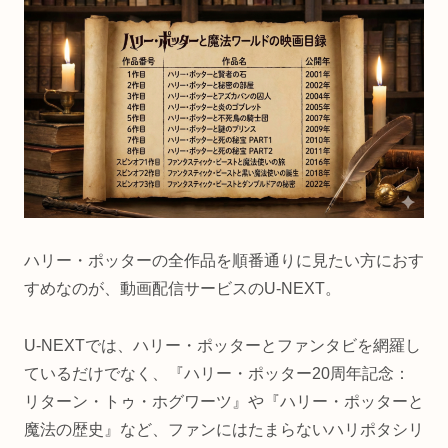
ハリー・ポッターの全作品を順番通りに見たい方におす
すめなのが、動画配信サービスのU-NEXT。
U-NEXTでは、ハリー・ポッターとファンタビを網羅し
ているだけでなく、『ハリー・ポッター20周年記念：
リターン・トゥ・ホグワーツ』や『ハリー・ポッターと
魔法の歴史』など、ファンにはたまらないハリポタシリ