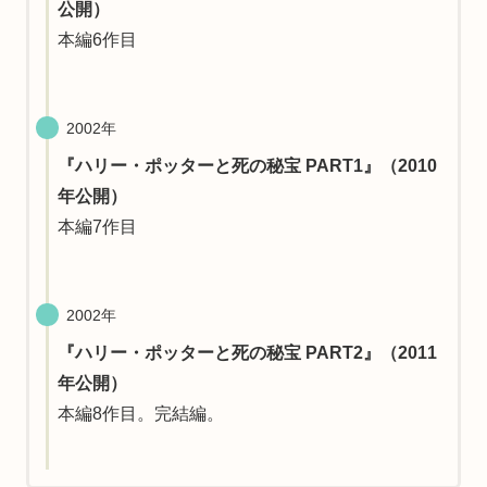
公開）
本編6作目
2002年
『ハリー・ポッターと死の秘宝 PART1』（2010
年公開）
本編7作目
2002年
『ハリー・ポッターと死の秘宝 PART2』（2011
年公開）
本編8作目。完結編。