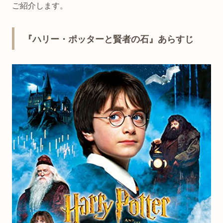
ご紹介します。
『ハリー・ポッターと賢者の石』あらすじ