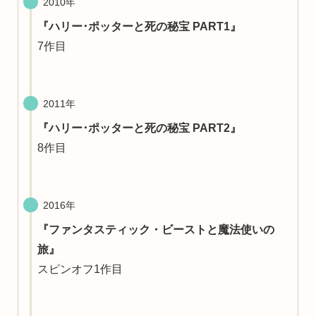
2010年
『ハリー･ポッターと死の秘宝 PART1』
7作目
2011年
『ハリー･ポッターと死の秘宝 PART2』
8作目
2016年
『ファンタスティック・ビーストと魔法使いの
旅』
スピンオフ1作目