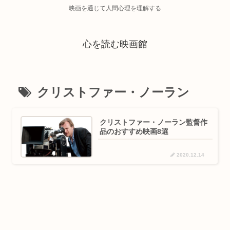
映画を通じて人間心理を理解する
心を読む映画館
クリストファー・ノーラン
クリストファー・ノーラン監督作
品のおすすめ映画8選
2020.12.14