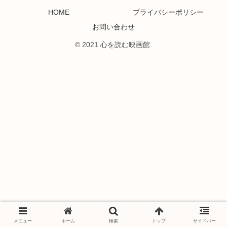
HOME
プライバシーポリシー
お問い合わせ
© 2021 心を読む映画館.
メニュー
ホーム
検索
トップ
サイドバー