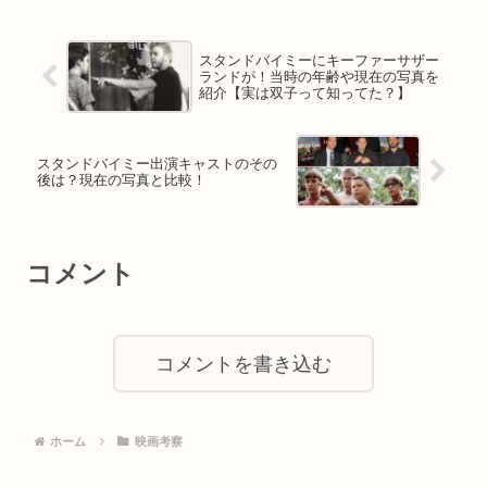
スタンドバイミーにキーファーサザー
ランドが！当時の年齢や現在の写真を
紹介【実は双子って知ってた？】
スタンドバイミー出演キャストのその
後は？現在の写真と比較！
コメント
コメントを書き込む
ホーム
映画考察