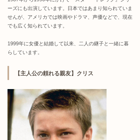
ーズにも出演しています。日本ではあまり知られていま
せんが、アメリカでは映画やドラマ、声優などで、現在
でも広く知られています。
1999年に女優と結婚して以来、二人の継子と一緒に暮
らしています。
【主人公の頼れる親友】クリス