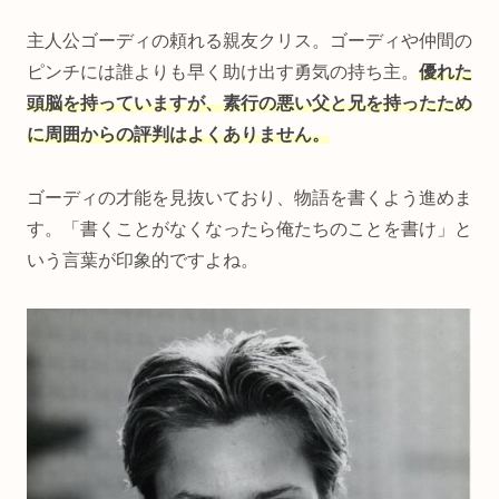
主人公ゴーディの頼れる親友クリス。ゴーディや仲間の
ピンチには誰よりも早く助け出す勇気の持ち主。
優れた
頭脳を持っていますが、素行の悪い父と兄を持ったため
に周囲からの評判はよくありません。
ゴーディの才能を見抜いており、物語を書くよう進めま
す。「書くことがなくなったら俺たちのことを書け」と
いう言葉が印象的ですよね。