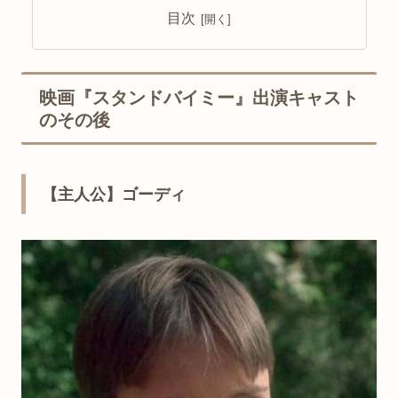
目次
映画『スタンドバイミー』出演キャスト
のその後
【主人公】ゴーディ