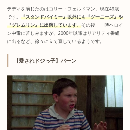
テディを演じたのはコリー・フェルドマン、現在49歳
です。
『スタンドバイミー』以外にも『グーニーズ』や
『グレムリン』に出演しています。
その後、一時ヘロイ
ン中毒に苦しみますが、2000年以降はリアリティ番組
に出るなど、徐々に立て直しているようです。
【愛されドジっ子】バーン