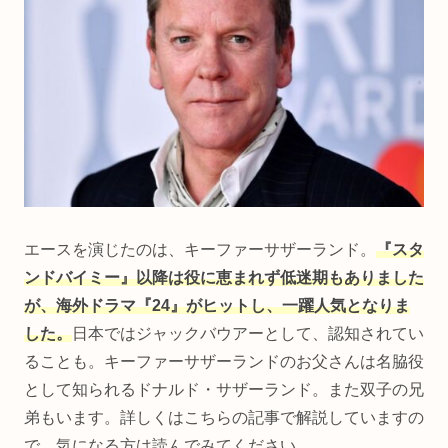
エースを演じたのは、キーファーサザーランド。
『スタ
ンドバイミー』以降は役に恵まれず低迷期もありました
が、海外ドラマ『24』がヒットし、一躍人気となりま
した。
日本ではジャックバウアーとして、認知されてい
ることも。キーファーサザーランドのお父さんは名脇役
として知られるドナルド・サザーランド。また双子の兄
弟もいます。詳しくはこちらの記事で解説していますの
で、気になる方は読んでみてください。