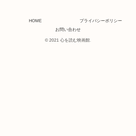
HOME
プライバシーポリシー
お問い合わせ
© 2021 心を読む映画館.