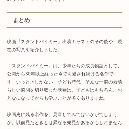
まとめ
映画『スタンドバイミー』出演キャストのその後や、現
在の写真を紹介しました。
『スタンドバイミー』は、少年たちの成長物語として、
公開から30年以上経った今でも愛され続ける名作で
す。いっときしかない、子ども時代。そんな一瞬の素晴
らしい瞬間を切り取った映画は、子どもはもちろん、お
となになってからも学ぶことが多くありますね。
映画史に残る名作を、見直してみてはいかがでしょう
か。以前見たときとは異なる発見があるかもしれません