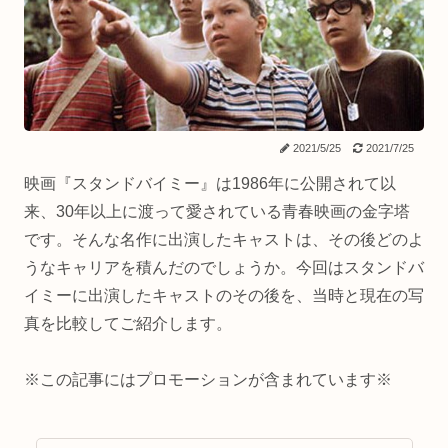
2021/5/25
2021/7/25
映画『スタンドバイミー』は1986年に公開されて以
来、30年以上に渡って愛されている青春映画の金字塔
です。そんな名作に出演したキャストは、その後どのよ
うなキャリアを積んだのでしょうか。今回はスタンドバ
イミーに出演したキャストのその後を、当時と現在の写
真を比較してご紹介します。
※この記事にはプロモーションが含まれています※