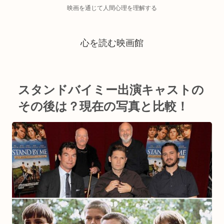
映画を通じて人間心理を理解する
心を読む映画館
スタンドバイミー出演キャストの
その後は？現在の写真と比較！