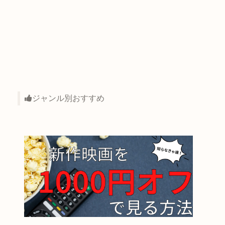
ジャンル別おすすめ