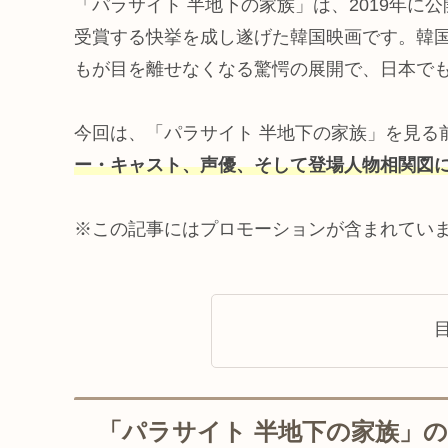
「パラサイト 半地下の家族」は、2019年
受賞する快挙を成し遂げた韓国映画です。韓
もが目を離せなくなる驚愕の展開で、日本で
今回は、「パラサイト 半地下の家族」を見る
ー・キャスト、声優、そして登場人物相関図
※この記事にはプロモーションが含まれてい
「パラサイト 半地下の家族」