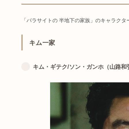
「パラサイトの 半地下の家族」のキャラクタ
キム一家
キム・ギテク/ソン・ガンホ（山路和