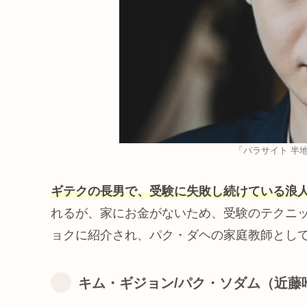
「パラサイト 半
ギテクの長男で、受験に失敗し続けている浪
れるが、家にお金がないため、受験のテクニ
ョクに紹介され、パク・ダヘの家庭教師とし
キム・ギジョン/パク・ソダム（近藤