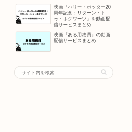
映画『ハリー・ポッター20
周年記念：リターン・ト
ゥ・ホグワーツ』を動画配
信サービスまとめ
映画『ある用務員』の動画
配信サービスまとめ