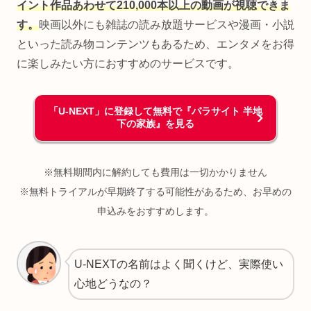
イント作品あわせて210,000本以上の動画が視聴できま
す。
映画以外にも雑誌の読み放題サービスや漫画・小説
といった読み物コンテンツもあるため、エンタメをお得
に楽しみたい方におすすめのサービスです。
「U-NEXT」に登録して無料で『パラサイト 半地
下の家族』を見る
※無料期間内に解約しても費用は一切かかりません
※無料トライアルが早期終了する可能性があるため、お早めの
申込みをおすすめします。
U-NEXTの名前はよく聞くけど、実際使い
心地どうなの？