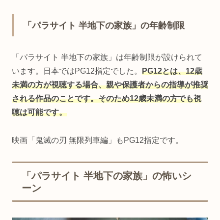
「パラサイト 半地下の家族」の年齢制限
「パラサイト 半地下の家族」は年齢制限が設けられて
います。日本ではPG12指定でした。
PG12とは、12歳
未満の方が視聴する場合、親や保護者からの指導が推奨
される作品のことです。そのため12歳未満の方でも視
聴は可能です。
映画「鬼滅の刃 無限列車編」もPG12指定です。
「パラサイト 半地下の家族」の怖いシ
ーン