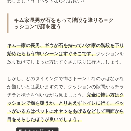
わしましょう（ペットならなお良い）
キム家長男が石をもって階段を降りる＝ク
ッションで顔を覆う
キム一家の長男、ギウが石を持ってパク家の階段を下り
始めたらもう怖いシーンはすぐそこです。
クッションを
放り投げてしまった方はすぐさま取りに行きましょう。
しかし、どのタイミングで怖さドーン！なのかはなかな
か難しいとは思いますので、クッションの隙間からチラ
チラと様子を伺いながら見ましょう。
完全に怖い方はク
ッションで顔を覆うか、とりあえずトイレに行く、ペッ
トがいる方はペットにオヤツをあげるなどして画面から
目をそらしたほうが良いでしょう。