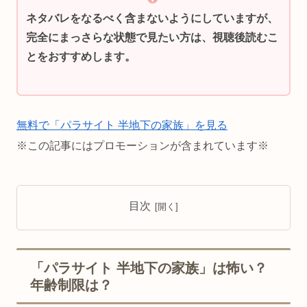
ネタバレをなるべく含まないようにしていますが、
完全にまっさらな状態で見たい方は、視聴後読むこ
とをおすすめします。
無料で「パラサイト 半地下の家族」を見る
※この記事にはプロモーションが含まれています※
目次
「パラサイト 半地下の家族」は怖い？
年齢制限は？