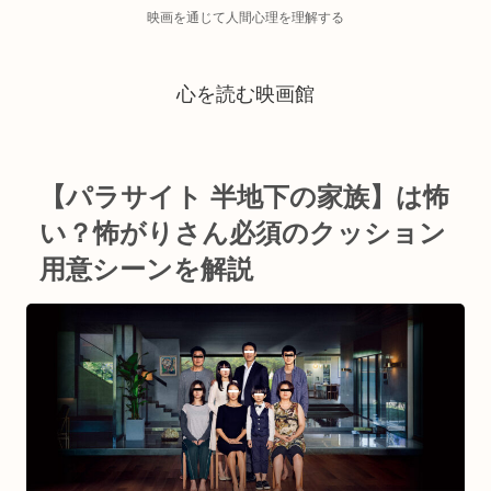
映画を通じて人間心理を理解する
心を読む映画館
【パラサイト 半地下の家族】は怖
い？怖がりさん必須のクッション
用意シーンを解説