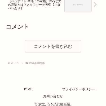
【パラサイト 半地下の家族】の石と犬
の意味とは？メタファーを考察【ネタ
バレあり】
コメント
コメントを書き込む
ホーム
映画心理分析
HOME
プライバシーポリシー
お問い合わせ
© 2021 心を読む映画館.